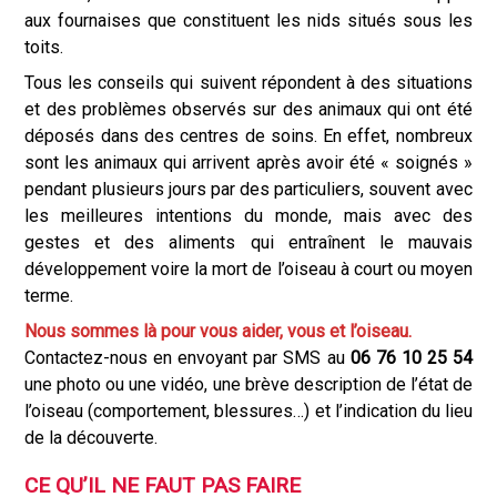
aux fournaises que constituent les nids situés sous les
toits.
Tous les conseils qui suivent répondent à des situations
et des problèmes observés sur des animaux qui ont été
déposés dans des centres de soins. En effet, nombreux
sont les animaux qui arrivent après avoir été « soignés »
pendant plusieurs jours par des particuliers, souvent avec
les meilleures intentions du monde, mais avec des
gestes et des aliments qui entraînent le mauvais
développement voire la mort de l’oiseau à court ou moyen
terme.
Nous sommes là pour vous aider, vous et l’oiseau.
Contactez-nous en envoyant par SMS au
06 76 10 25 54
une photo ou une vidéo, une brève description de l’état de
l’oiseau (comportement, blessures…) et l’indication du lieu
de la découverte.
CE QU’IL NE FAUT PAS FAIRE