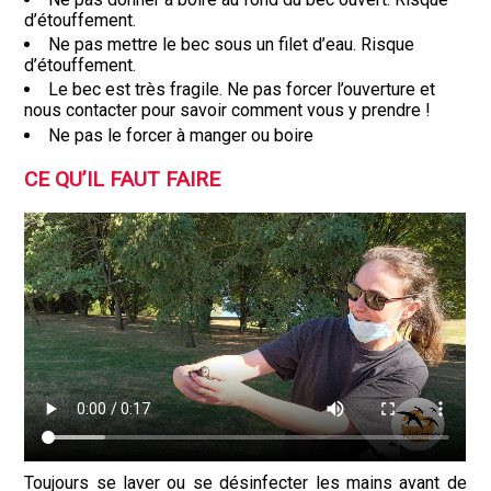
d’étouffement.
Ne pas mettre le bec sous un filet d’eau. Risque
d’étouffement.
Le bec est très fragile. Ne pas forcer l’ouverture et
nous contacter pour savoir comment vous y prendre !
Ne pas le forcer à manger ou boire
CE QU’IL FAUT FAIRE
Toujours se laver ou se désinfecter les mains avant de