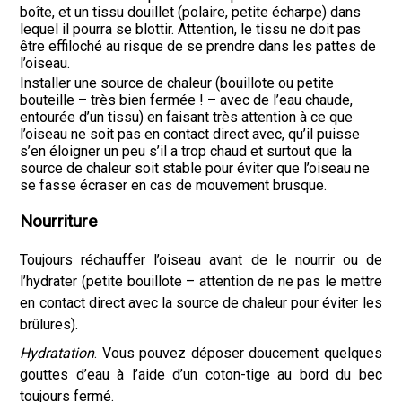
boîte, et un tissu douillet (polaire, petite écharpe) dans
lequel il pourra se blottir. Attention, le tissu ne doit pas
être effiloché au risque de se prendre dans les pattes de
l’oiseau.
Installer une source de chaleur (bouillote ou petite
bouteille – très bien fermée ! – avec de l’eau chaude,
entourée d’un tissu) en faisant très attention à ce que
l’oiseau ne soit pas en contact direct avec, qu’il puisse
s’en éloigner un peu s’il a trop chaud et surtout que la
source de chaleur soit stable pour éviter que l’oiseau ne
se fasse écraser en cas de mouvement brusque.
Nourriture
Toujours réchauffer l’oiseau avant de le nourrir ou de
l’hydrater (petite bouillote – attention de ne pas le mettre
en contact direct avec la source de chaleur pour éviter les
brûlures).
Hydratation
. Vous pouvez déposer doucement quelques
gouttes d’eau à l’aide d’un coton-tige au bord du bec
toujours fermé.