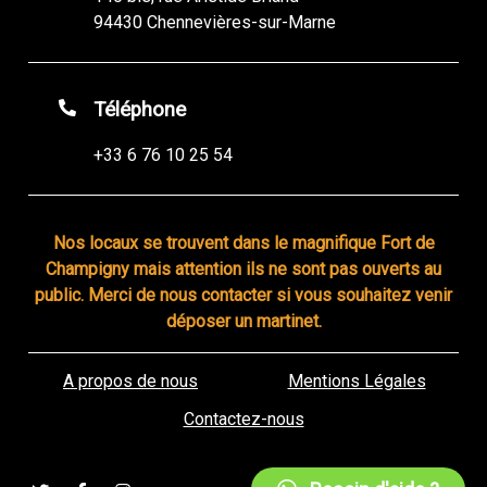
94430 Chennevières-sur-Marne
Téléphone
+33 6 76 10 25 54
Nos locaux se trouvent dans le magnifique Fort de
Champigny mais attention ils ne sont pas ouverts au
public. Merci de nous contacter si vous souhaitez venir
déposer un martinet.
A propos de nous
Mentions Légales
Contactez-nous