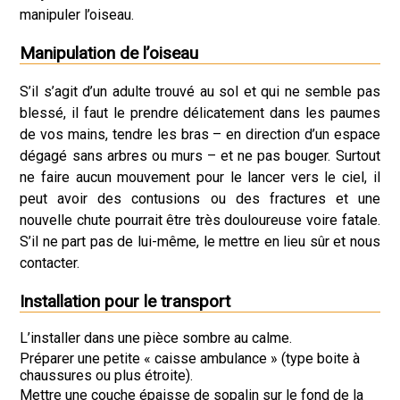
manipuler l’oiseau.
Manipulation de l’oiseau
S’il s’agit d’un adulte trouvé au sol et qui ne semble pas
blessé, il faut le prendre délicatement dans les paumes
de vos mains, tendre les bras – en direction d’un espace
dégagé sans arbres ou murs – et ne pas bouger. Surtout
ne faire aucun mouvement pour le lancer vers le ciel, il
peut avoir des contusions ou des fractures et une
nouvelle chute pourrait être très douloureuse voire fatale.
S’il ne part pas de lui-même, le mettre en lieu sûr et nous
contacter.
Installation pour le transport
L’installer dans une pièce sombre au calme.
Préparer une petite « caisse ambulance » (type boite à
chaussures ou plus étroite).
Mettre une couche épaisse de sopalin sur le fond de la