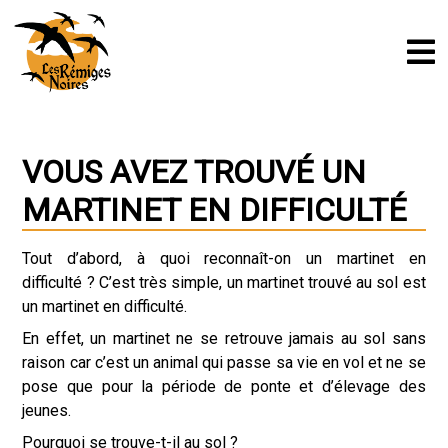
VOUS AVEZ TROUVÉ UN
MARTINET EN DIFFICULTÉ
Tout d’abord, à quoi reconnaît-on un martinet en
difficulté ? C’est très simple, un martinet trouvé au sol est
un martinet en difficulté.
En effet, un martinet ne se retrouve jamais au sol sans
raison car c’est un animal qui passe sa vie en vol et ne se
pose que pour la période de ponte et d’élevage des
jeunes.
Pourquoi se trouve-t-il au sol ?