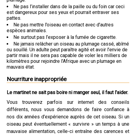
Ne pas l’installer dans de la paille ou du foin car ceci
est dangereux pour ses yeux et pourrait entraver ses
pattes.
Ne pas mettre l’oiseau en contact avec d’autres
espèces animales.
Ne surtout pas l’exposer à la fumée de cigarette.
Ne jamais relâcher un oiseau au plumage cassé, abîmé
ou souillé. Un adulte peut paraître agité et avoir l’envie de
partir mais il ne sera pas capable de voler les milliers de
kilomètres pour rejoindre l’Afrique avec un plumage en
mauvais état.
Nourriture inappropriée
Le martinet ne sait pas boire ni manger seul, il faut l’aider.
Vous trouverez parfois sur internet des conseils
différents, nous vous demandons de faire confiance à
nos dix années d’expérience auprès de cet oiseau. Si un
oiseau peut éventuellement « survivre » un temps à une
mauvaise alimentation, celle-ci entraîne des carences et